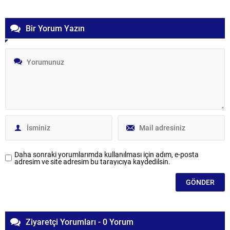
Bir Yorum Yazın
Daha sonraki yorumlarımda kullanılması için adım, e-posta
adresim ve site adresim bu tarayıcıya kaydedilsin.
Ziyaretçi Yorumları - 0 Yorum