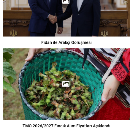
Fidan ile Arakçi Görüşmesi
TMO 2026/2027 Fındık Alım Fiyatları Açıklandı