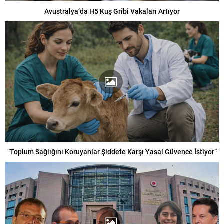
Avustralya’da H5 Kuş Gribi Vakaları Artıyor
“Toplum Sağlığını Koruyanlar Şiddete Karşı Yasal Güvence İstiyor”