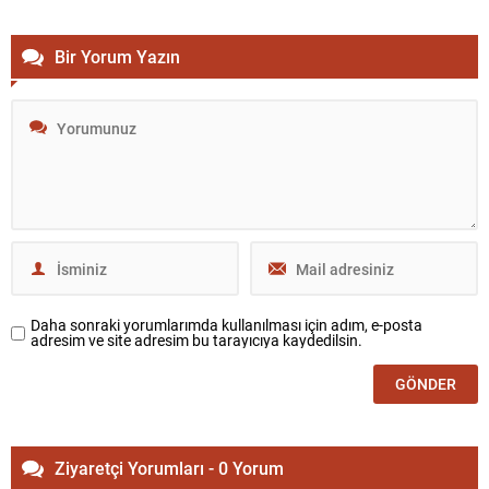
Bir Yorum Yazın
Daha sonraki yorumlarımda kullanılması için adım, e-posta
adresim ve site adresim bu tarayıcıya kaydedilsin.
Ziyaretçi Yorumları - 0 Yorum