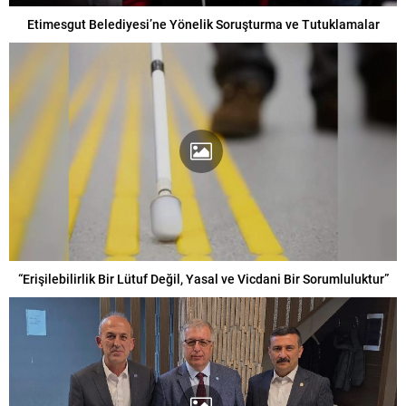
Etimesgut Belediyesi’ne Yönelik Soruşturma ve Tutuklamalar
“Erişilebilirlik Bir Lütuf Değil, Yasal ve Vicdani Bir Sorumluluktur”