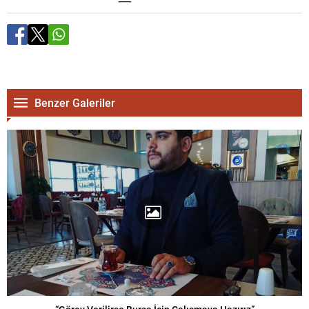
Benzer Galeriler