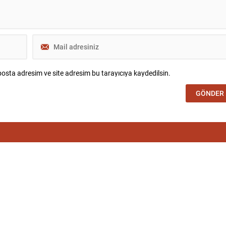
osta adresim ve site adresim bu tarayıcıya kaydedilsin.