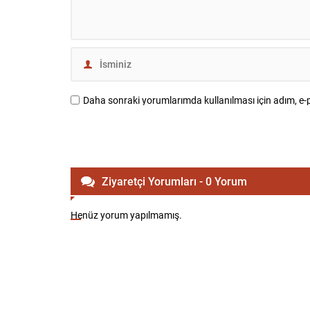
Daha sonraki yorumlarımda kullanılması için adım, e-p
Ziyaretçi Yorumları - 0 Yorum
Henüz yorum yapılmamış.