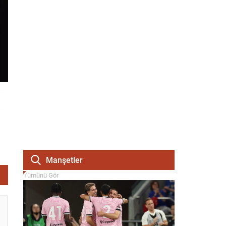
Manşetler
Tümünü Gör