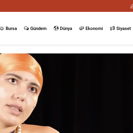
Bursa
Gündem
Dünya
Ekonomi
Siyaset