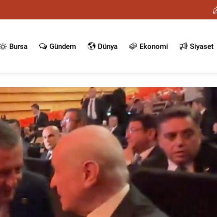
Bursa
Gündem
Dünya
Ekonomi
Siyaset