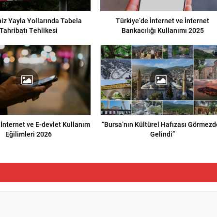
iz Yayla Yollarında Tabela
Türkiye’de İnternet ve İnternet
Tahribatı Tehlikesi
Bankacılığı Kullanımı 2025
 İnternet ve E-devlet Kullanım
“Bursa’nın Kültürel Hafızası Görmez
Eğilimleri 2026
Gelindi”