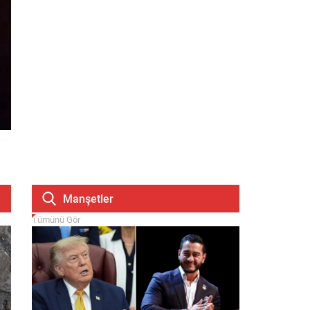
Manşetler
Tümünü Gör