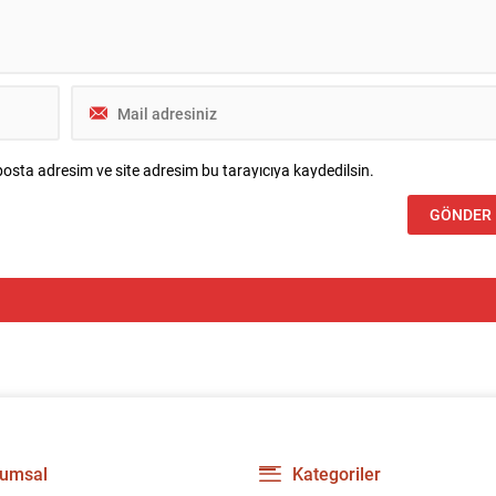
osta adresim ve site adresim bu tarayıcıya kaydedilsin.
umsal
Kategoriler