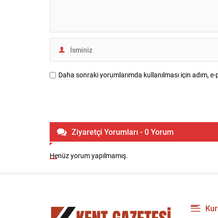
Daha sonraki yorumlarımda kullanılması için adım, e-p
Ziyaretçi Yorumları - 0 Yorum
Henüz yorum yapılmamış.
Kur