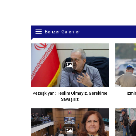
Benzer Galeriler
Pezeşkiyan: Teslim Olmayız, Gerekirse
İzmi
Savaşırız