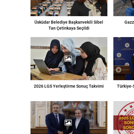
Üsküdar Belediye Başkanvekili Sibel
Gazz
Tan Çetinkaya Seçildi
2026 LGS Yerleştirme Sonuç Takvimi
Türkiye-