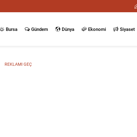
Bursa
Gündem
Dünya
Ekonomi
Siyaset
REKLAMI GEÇ