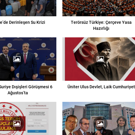
e’de Derinleşen Su Krizi
Terörsüz Türkiye: Çerçeve Yasa
Hazırlığı
Suriye Dışişleri Görüşmesi 6
Üniter Ulus Devlet, Laik Cumhuriyet
Ağustos’ta