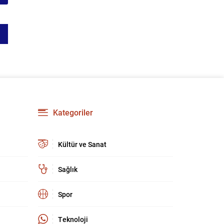
Kategoriler
Kültür ve Sanat
Sağlık
Spor
Teknoloji