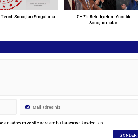
 Tercih Sonuçları Sorgulama
CHP’li Belediyelere Yönelik
Soruşturmalar
osta adresim ve site adresim bu tarayıcıya kaydedilsin.