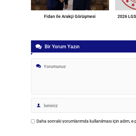
Fidan ile Arakçi Görüşmesi
2026 LGS
Bir Yorum Yazın
Daha sonraki yorumlarımda kullanılması için adım, e-p