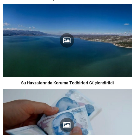
Su Havzalarında Koruma Tedbirleri Güçlendirildi