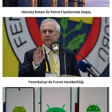
Hürmüz Rotası İle Petrol Fiyatlarında Düşüş
Fenerbahçe’de Forvet Hareketliliği