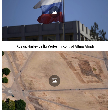
Rusya: Harkiv’de İki Yerleşim Kontrol Altına Alındı