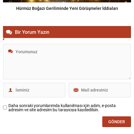
Hürmüz Boğazı Geriliminde Yeni Görüşmeler İddiaları
Bir Yorum Yazın
Daha sonraki yorumlarımda kullanılması için adım, e-posta
adresim ve site adresim bu tarayıcıya kaydedilsin.