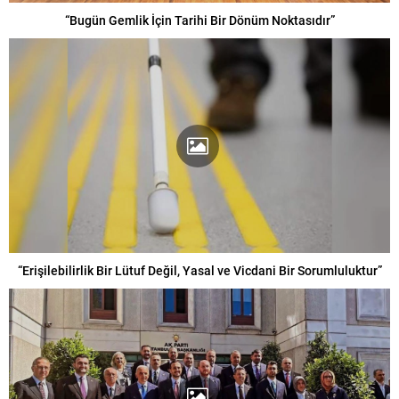
“Bugün Gemlik İçin Tarihi Bir Dönüm Noktasıdır”
“Erişilebilirlik Bir Lütuf Değil, Yasal ve Vicdani Bir Sorumluluktur”