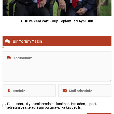
CHP ve Yeni Parti Grup Toplantıları Aynı Gün
Bir Yorum Yazın
Daha sonraki yorumlarımda kullanılması için adım, e-posta
adresim ve site adresim bu tarayıcıya kaydedilsin.