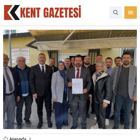
Anasayfa