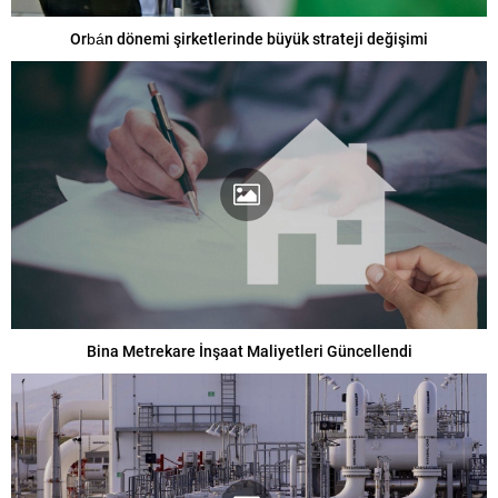
Orbán dönemi şirketlerinde büyük strateji değişimi
Bina Metrekare İnşaat Maliyetleri Güncellendi