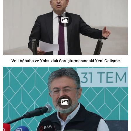
Veli Ağbaba ve Yolsuzluk Soruşturmasındaki Yeni Gelişme