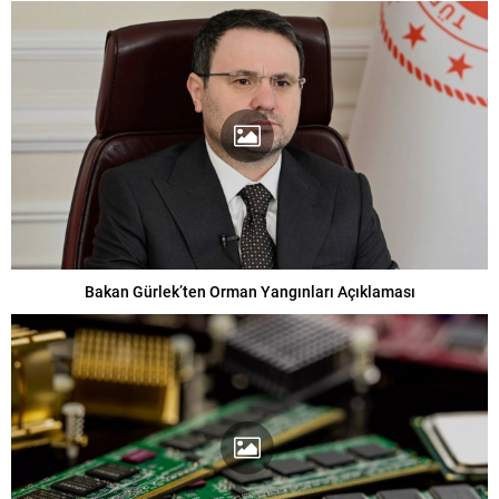
Bakan Gürlek’ten Orman Yangınları Açıklaması