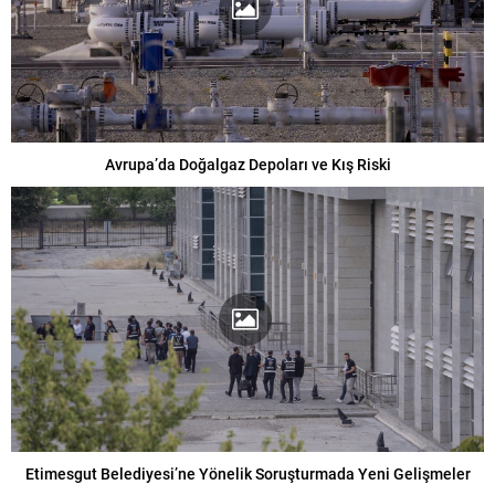
Avrupa’da Doğalgaz Depoları ve Kış Riski
Etimesgut Belediyesi’ne Yönelik Soruşturmada Yeni Gelişmeler