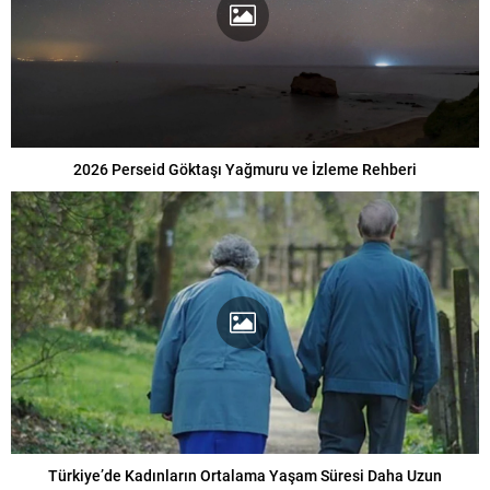
2026 Perseid Göktaşı Yağmuru ve İzleme Rehberi
Türkiye’de Kadınların Ortalama Yaşam Süresi Daha Uzun