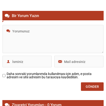
Bir Yorum Yazın
Daha sonraki yorumlarımda kullanılması için adım, e-posta
adresim ve site adresim bu tarayıcıya kaydedilsin.
Ziyaretçi Yorumları - 0 Yorum