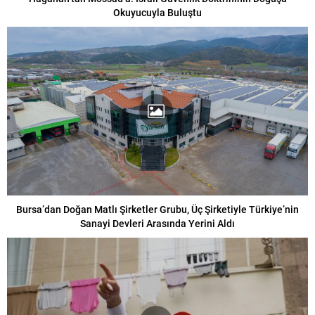
Okuyucuyla Buluştu
Bursa’dan Doğan Matlı Şirketler Grubu, Üç Şirketiyle Türkiye’nin
Sanayi Devleri Arasında Yerini Aldı