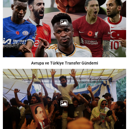
Avrupa ve Türkiye Transfer Gündemi