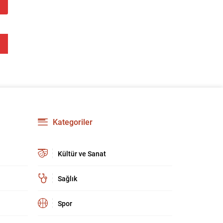
Kategoriler
Kültür ve Sanat
Sağlık
Spor