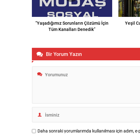
“Yaşadığımız Sorunların Çözümü İçin
Yeşil C
Tüm Kanalları Denedik”
Bir Yorum Yazın
Daha sonraki yorumlarımda kullanılması için adım, e-p