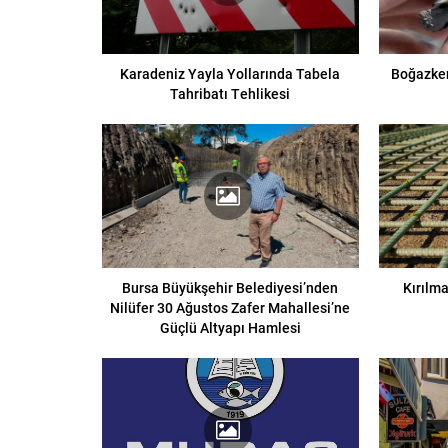
Karadeniz Yayla Yollarında Tabela
Boğazken
Tahribatı Tehlikesi
Bursa Büyükşehir Belediyesi’nden
Kırılma
Nilüfer 30 Ağustos Zafer Mahallesi’ne
Güçlü Altyapı Hamlesi