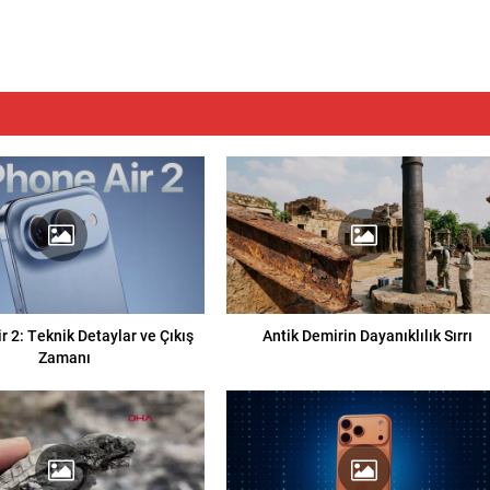
r 2: Teknik Detaylar ve Çıkış
Antik Demirin Dayanıklılık Sırrı
Zamanı