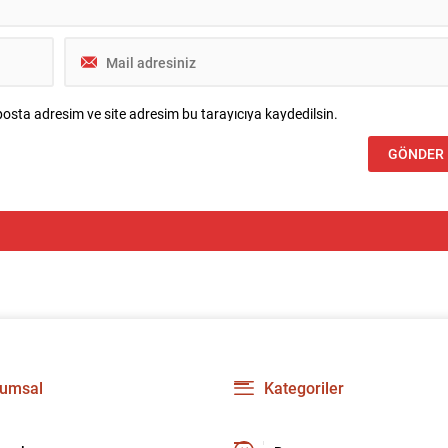
osta adresim ve site adresim bu tarayıcıya kaydedilsin.
umsal
Kategoriler