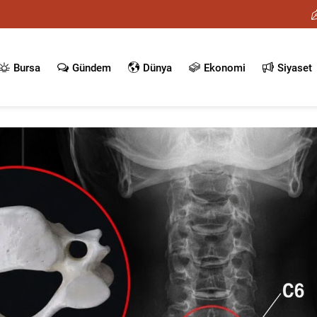
Bursa
Gündem
Dünya
Ekonomi
Siyaset