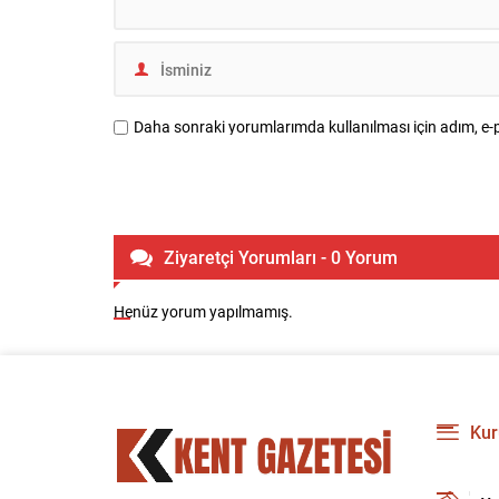
Daha sonraki yorumlarımda kullanılması için adım, e-p
Ziyaretçi Yorumları - 0 Yorum
Henüz yorum yapılmamış.
Kur