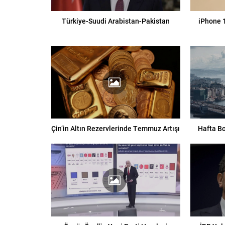
Türkiye-Suudi Arabistan-Pakistan
iPhone 1
Çin’in Altın Rezervlerinde Temmuz Artışı
Hafta Bo