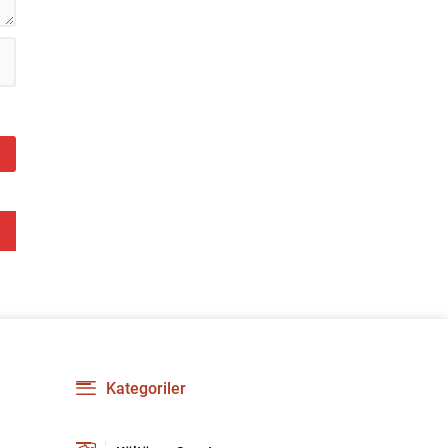
Kategoriler