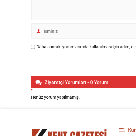
Daha sonraki yorumlarımda kullanılması için adım, e-p
Ziyaretçi Yorumları - 0 Yorum
Henüz yorum yapılmamış.
Kur