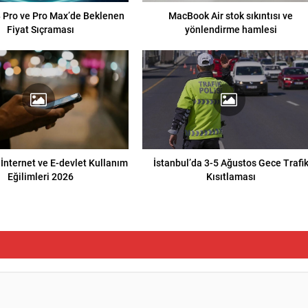
 Pro ve Pro Max’de Beklenen
MacBook Air stok sıkıntısı ve
Fiyat Sıçraması
yönlendirme hamlesi
 İnternet ve E-devlet Kullanım
İstanbul’da 3-5 Ağustos Gece Trafi
Eğilimleri 2026
Kısıtlaması