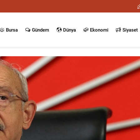
Bursa
Gündem
Dünya
Ekonomi
Siyaset