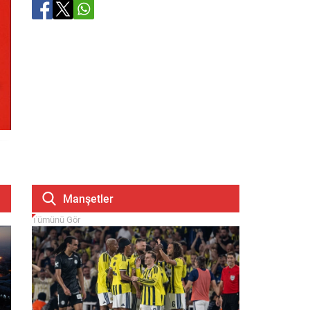
Manşetler
Tümünü Gör