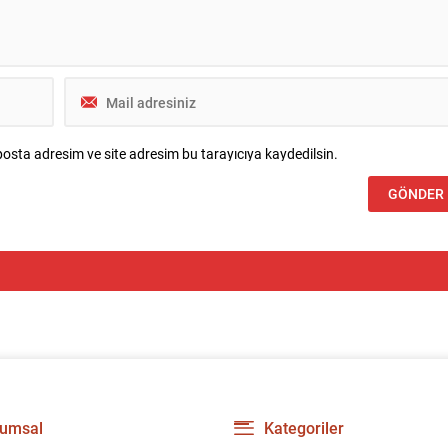
osta adresim ve site adresim bu tarayıcıya kaydedilsin.
umsal
Kategoriler