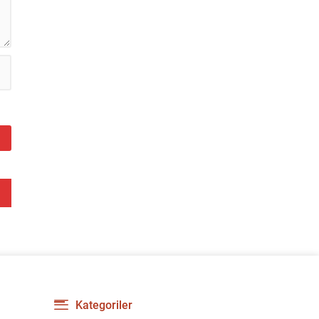
Kategoriler