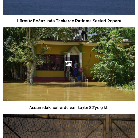
Hürmüz Boğazı’nda Tankerde Patlama Sesleri Raporu
Assam’daki sellerde can kaybı 82’ye çıktı