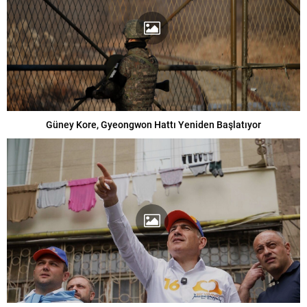
Güney Kore, Gyeongwon Hattı Yeniden Başlatıyor