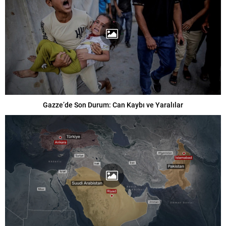
Gazze’de Son Durum: Can Kaybı ve Yaralılar