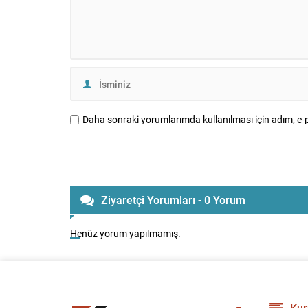
Daha sonraki yorumlarımda kullanılması için adım, e-p
Ziyaretçi Yorumları - 0 Yorum
Henüz yorum yapılmamış.
Kur