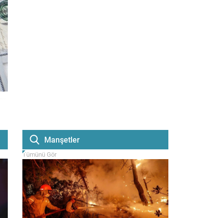
Manşetler
Tümünü Gör