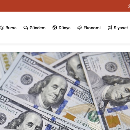
Bursa
Gündem
Dünya
Ekonomi
Siyaset