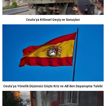
Ceuta’ya Kitlesel Geçiş ve Sonuçları
Ceuta’ya Yönelik Düzensiz Göçte Kriz ve AB’den Dayanışma Talebi