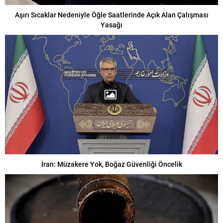
Aşırı Sıcaklar Nedeniyle Öğle Saatlerinde Açık Alan Çalışması
Yasağı
İran: Müzakere Yok, Boğaz Güvenliği Öncelik