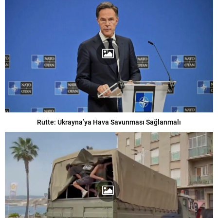
Rutte: Ukrayna’ya Hava Savunması Sağlanmalı