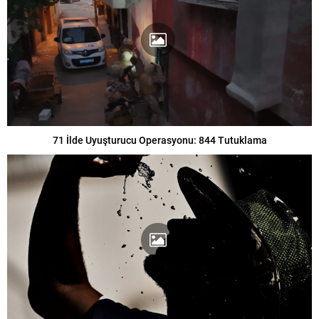
71 İlde Uyuşturucu Operasyonu: 844 Tutuklama