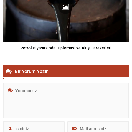
Petrol Piyasasında Diplomasi ve Akış Hareketleri
Bir Yorum Yazın