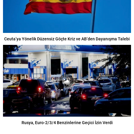
Ceuta’ya Yönelik Düzensiz Göçte Kriz ve AB’den Dayanışma Talebi
Rusya, Euro-2/3/4 Benzinlerine Geçici İzin Verdi