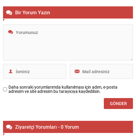
Bir Yorum Yazın
Daha sonraki yorumlarımda kullanılması için adım, e-posta
adresim ve site adresim bu tarayıcıya kaydedilsin.
Ziyaretçi Yorumları - 0 Yorum