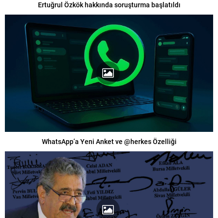
Ertuğrul Özkök hakkında soruşturma başlatıldı
WhatsApp’a Yeni Anket ve @herkes Özelliği