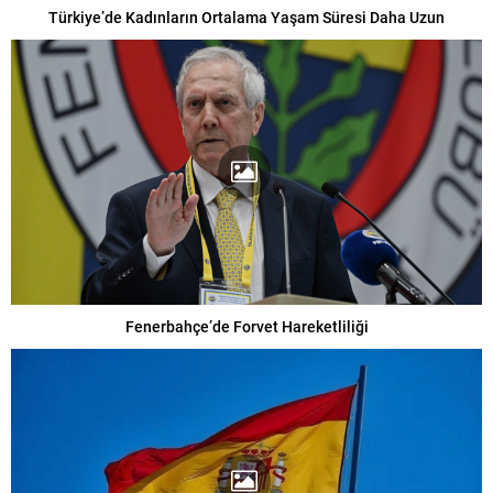
Türkiye’de Kadınların Ortalama Yaşam Süresi Daha Uzun
Fenerbahçe’de Forvet Hareketliliği