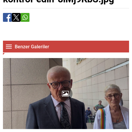
Benzer Galeriler