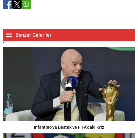
Benzer Galeriler
Infantino’ya Destek ve FIFA’daki Kriz