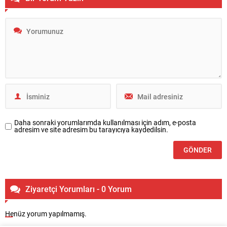
Daha sonraki yorumlarımda kullanılması için adım, e-posta
adresim ve site adresim bu tarayıcıya kaydedilsin.
Ziyaretçi Yorumları - 0 Yorum
Henüz yorum yapılmamış.