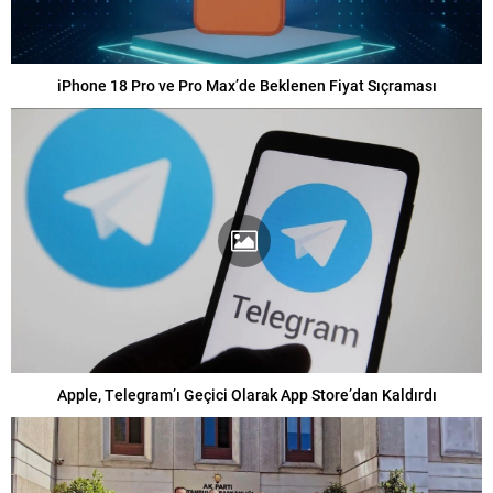
iPhone 18 Pro ve Pro Max’de Beklenen Fiyat Sıçraması
Apple, Telegram’ı Geçici Olarak App Store’dan Kaldırdı