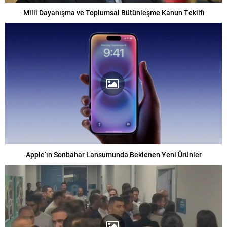
Milli Dayanışma ve Toplumsal Bütünleşme Kanun Teklifi
Apple’ın Sonbahar Lansumunda Beklenen Yeni Ürünler