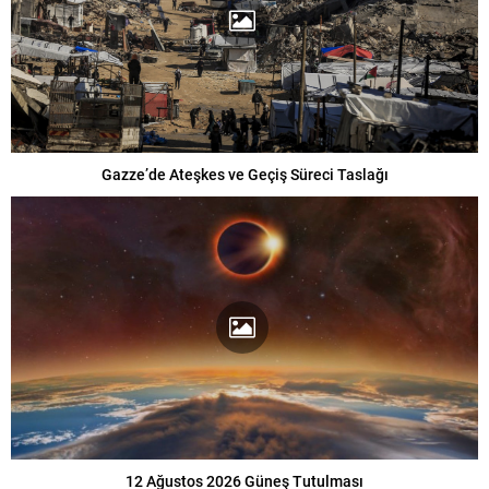
Gazze’de Ateşkes ve Geçiş Süreci Taslağı
12 Ağustos 2026 Güneş Tutulması