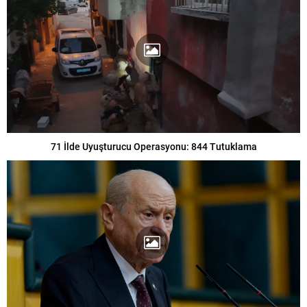
71 İlde Uyuşturucu Operasyonu: 844 Tutuklama