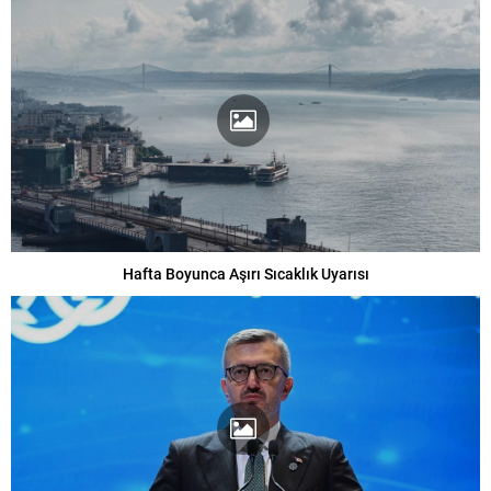
Hafta Boyunca Aşırı Sıcaklık Uyarısı