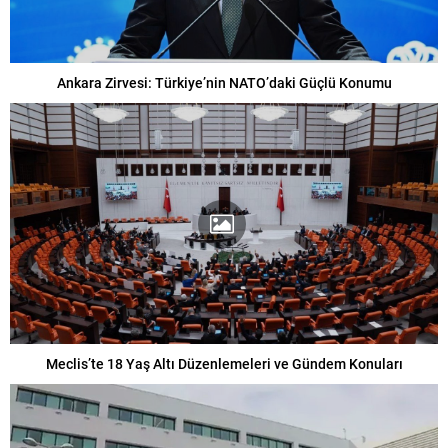
Ankara Zirvesi: Türkiye’nin NATO’daki Güçlü Konumu
Meclis’te 18 Yaş Altı Düzenlemeleri ve Gündem Konuları