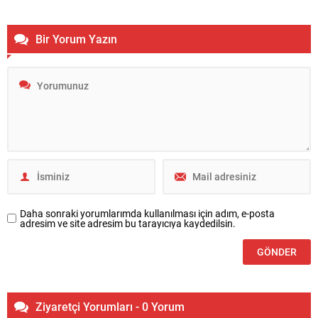
Bir Yorum Yazın
Daha sonraki yorumlarımda kullanılması için adım, e-posta
adresim ve site adresim bu tarayıcıya kaydedilsin.
Ziyaretçi Yorumları - 0 Yorum