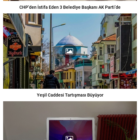
CHP’den İstifa Eden 3 Belediye Başkanı AK Parti’de
Yeşil Caddesi Tartışması Büyüyor