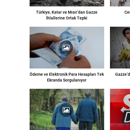
Türkiye, Katar ve Mısır’dan Gazze
Ce
İhlallerine Ortak Tepki
Ödeme ve Elektronik Para Hesapları Tek
Gazze’d
Ekranda Sorgulanıyor