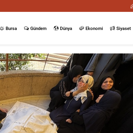
Bursa
Gündem
Dünya
Ekonomi
Siyaset