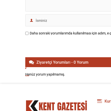
Daha sonraki yorumlarımda kullanılması için adım, e-p
Ziyaretçi Yorumları - 0 Yorum
Henüz yorum yapılmamış.
Kur