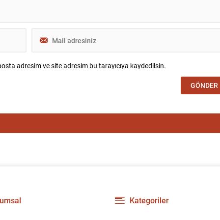
osta adresim ve site adresim bu tarayıcıya kaydedilsin.
umsal
Kategoriler