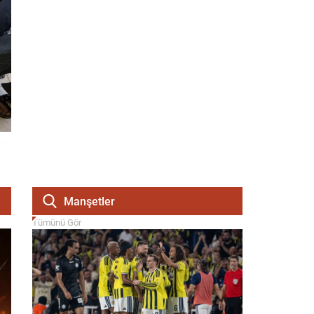
Manşetler
Tümünü Gör