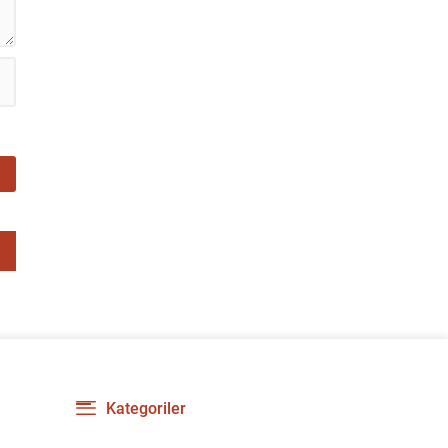
Kategoriler