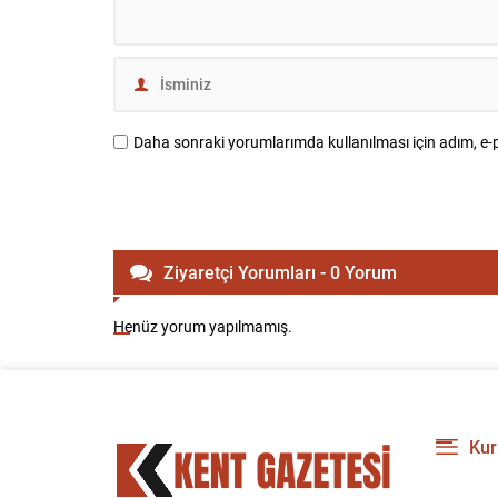
Daha sonraki yorumlarımda kullanılması için adım, e-p
Ziyaretçi Yorumları - 0 Yorum
Henüz yorum yapılmamış.
Kur