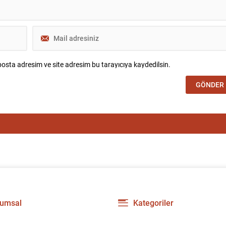
osta adresim ve site adresim bu tarayıcıya kaydedilsin.
umsal
Kategoriler