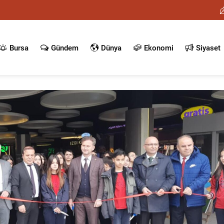
Bursa
Gündem
Dünya
Ekonomi
Siyaset