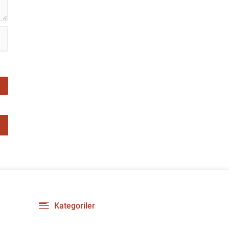
Kategoriler