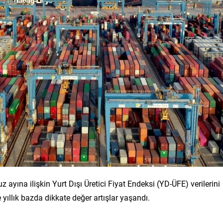
 ayına ilişkin Yurt Dışı Üretici Fiyat Endeksi (YD-ÜFE) verilerini
 yıllık bazda dikkate değer artışlar yaşandı.