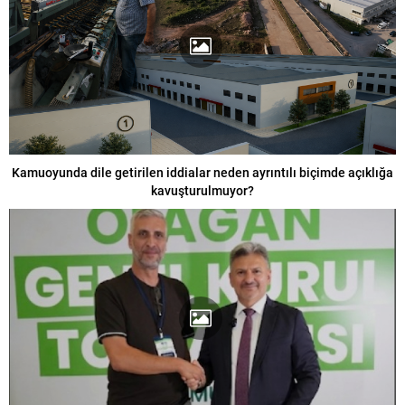
Kamuoyunda dile getirilen iddialar neden ayrıntılı biçimde açıklığa
kavuşturulmuyor?