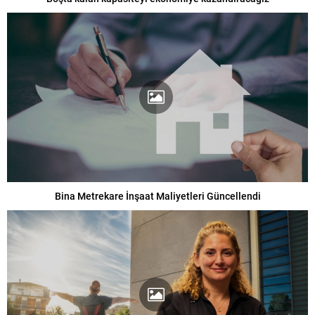
Bina Metrekare İnşaat Maliyetleri Güncellendi