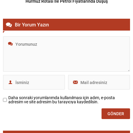
Hürmüz Rotası İle Petrol Fiyatlarında Düşüş
Bir Yorum Yazın
Daha sonraki yorumlarımda kullanılması için adım, e-posta
adresim ve site adresim bu tarayıcıya kaydedilsin.