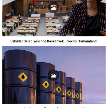
Üsküdar Belediyesi’nde Başkanvekili Seçimi Tamamlandı