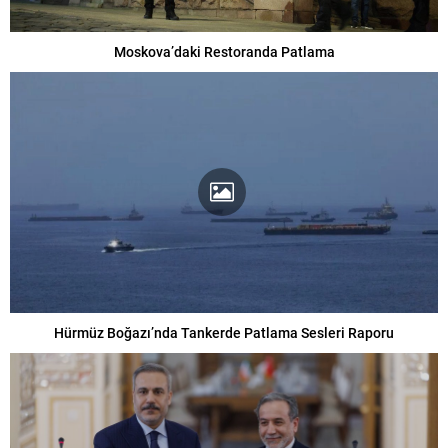
Moskova’daki Restoranda Patlama
Hürmüz Boğazı’nda Tankerde Patlama Sesleri Raporu