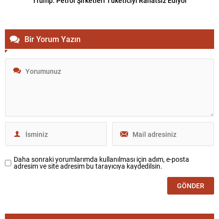
Trump: Petrol Şirketleri Tüketiciyi Rahatsız Ediyor
Bir Yorum Yazın
Daha sonraki yorumlarımda kullanılması için adım, e-posta
adresim ve site adresim bu tarayıcıya kaydedilsin.