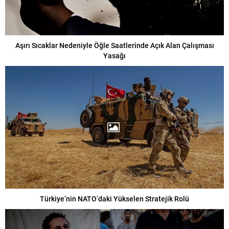
Aşırı Sıcaklar Nedeniyle Öğle Saatlerinde Açık Alan Çalışması
Yasağı
Türkiye’nin NATO’daki Yükselen Stratejik Rolü