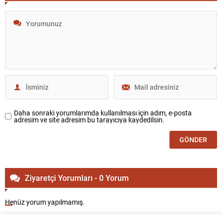
Daha sonraki yorumlarımda kullanılması için adım, e-posta
adresim ve site adresim bu tarayıcıya kaydedilsin.
Ziyaretçi Yorumları - 0 Yorum
Henüz yorum yapılmamış.