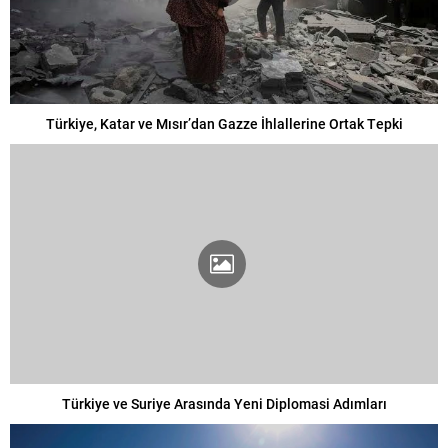
Türkiye, Katar ve Mısır’dan Gazze İhlallerine Ortak Tepki
Türkiye ve Suriye Arasında Yeni Diplomasi Adımları