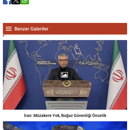
Benzer Galeriler
İran: Müzakere Yok, Boğaz Güvenliği Öncelik