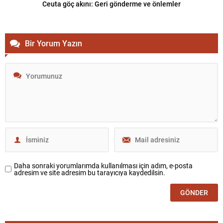
Ceuta göç akını: Geri gönderme ve önlemler
Bir Yorum Yazın
Daha sonraki yorumlarımda kullanılması için adım, e-posta
adresim ve site adresim bu tarayıcıya kaydedilsin.