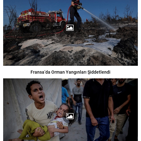
Fransa’da Orman Yangınları Şiddetlendi