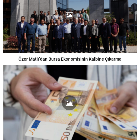
Özer Matlı’dan Bursa Ekonomisinin Kalbine Çıkarma