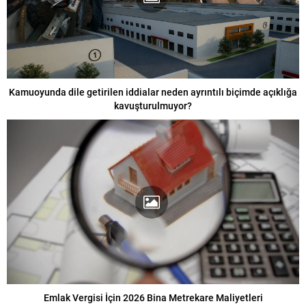
Kamuoyunda dile getirilen iddialar neden ayrıntılı biçimde açıklığa
kavuşturulmuyor?
Emlak Vergisi İçin 2026 Bina Metrekare Maliyetleri