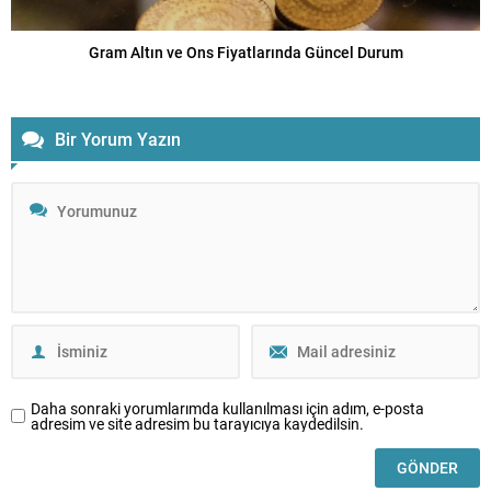
Gram Altın ve Ons Fiyatlarında Güncel Durum
Bir Yorum Yazın
Daha sonraki yorumlarımda kullanılması için adım, e-posta
adresim ve site adresim bu tarayıcıya kaydedilsin.