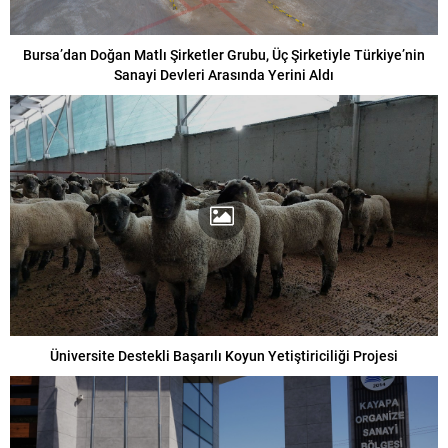
Bursa’dan Doğan Matlı Şirketler Grubu, Üç Şirketiyle Türkiye’nin
Sanayi Devleri Arasında Yerini Aldı
Üniversite Destekli Başarılı Koyun Yetiştiriciliği Projesi