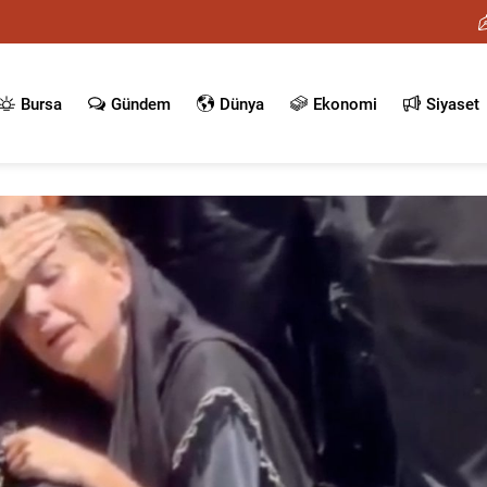
Bursa
Gündem
Dünya
Ekonomi
Siyaset