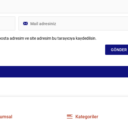
osta adresim ve site adresim bu tarayıcıya kaydedilsin.
umsal
Kategoriler