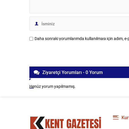
Daha sonraki yorumlarımda kullanılması için adım, e-p
Ziyaretçi Yorumları - 0 Yorum
Henüz yorum yapılmamış.
Kur