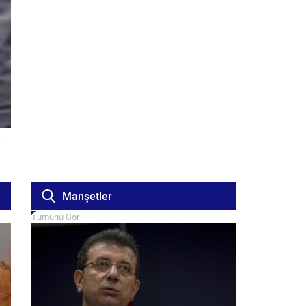
Manşetler
Tümünü Gör