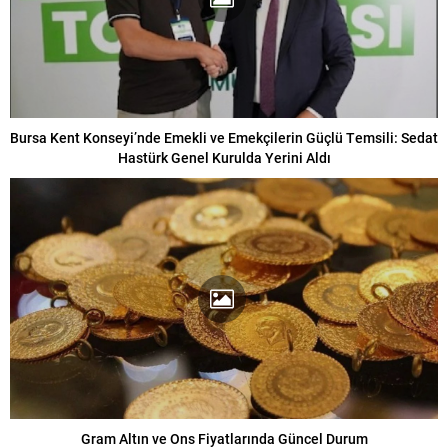
Bursa Kent Konseyi’nde Emekli ve Emekçilerin Güçlü Temsili: Sedat
Hastürk Genel Kurulda Yerini Aldı
Gram Altın ve Ons Fiyatlarında Güncel Durum