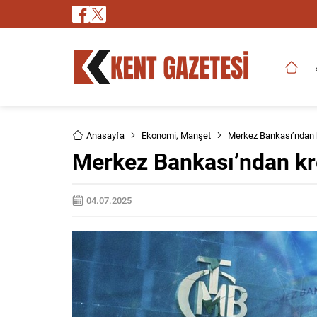
Anasayfa
Ekonomi
,
Manşet
Merkez Bankası’ndan 
Merkez Bankası’ndan kr
04.07.2025