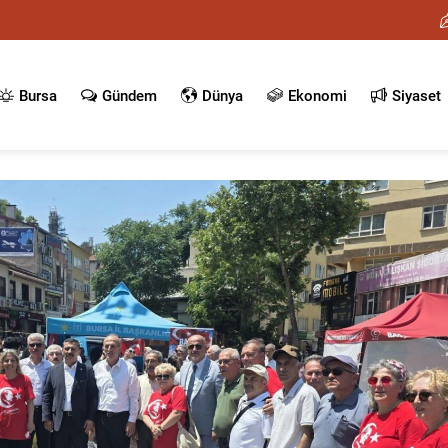
Bursa
Gündem
Dünya
Ekonomi
Siyaset