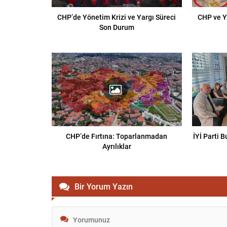
CHP’de Yönetim Krizi ve Yargı Süreci
CHP ve Y
Son Durum
CHP’de Fırtına: Toparlanmadan
İYİ Parti 
Ayrılıklar
Bir Yorum Yazın