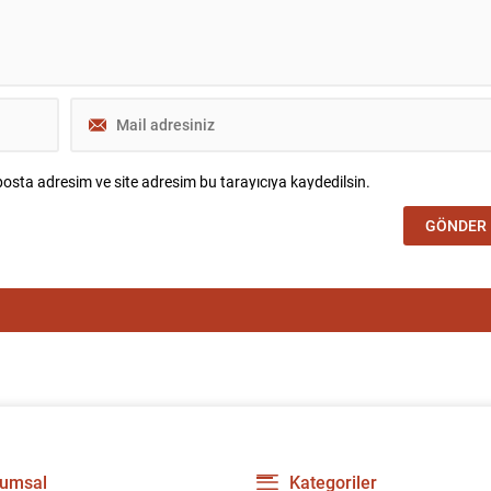
osta adresim ve site adresim bu tarayıcıya kaydedilsin.
umsal
Kategoriler