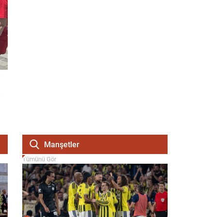
Manşetler
Tümünü Gör