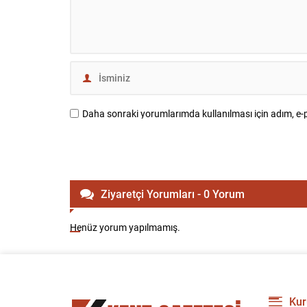
Daha sonraki yorumlarımda kullanılması için adım, e-p
Ziyaretçi Yorumları - 0 Yorum
Henüz yorum yapılmamış.
Kur