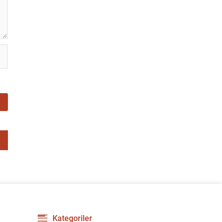
Kategoriler