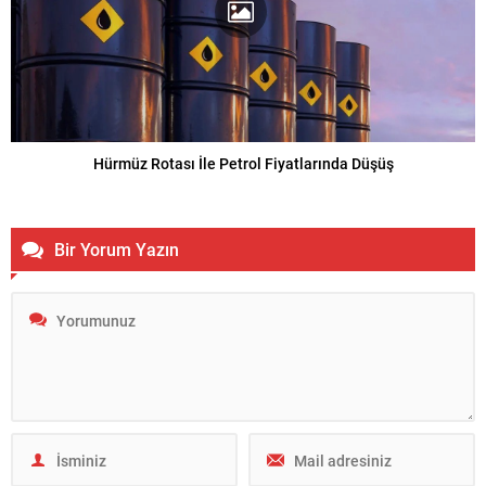
Hürmüz Rotası İle Petrol Fiyatlarında Düşüş
Bir Yorum Yazın