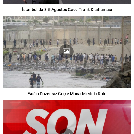
İstanbul’da 3-5 Ağustos Gece Trafik Kısıtlaması
Fas’ın Düzensiz Göçle Mücadeledeki Rolü