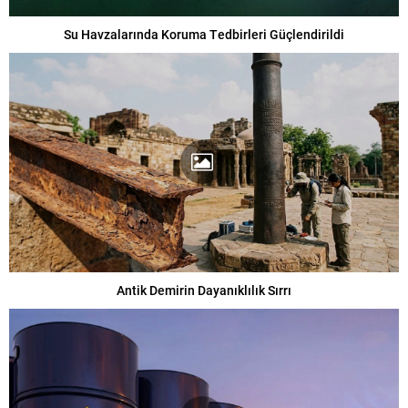
Su Havzalarında Koruma Tedbirleri Güçlendirildi
Antik Demirin Dayanıklılık Sırrı