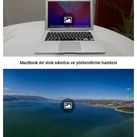
MacBook Air stok sıkıntısı ve yönlendirme hamlesi