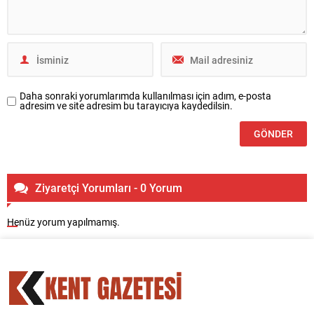
Daha sonraki yorumlarımda kullanılması için adım, e-posta
adresim ve site adresim bu tarayıcıya kaydedilsin.
Ziyaretçi Yorumları - 0 Yorum
Henüz yorum yapılmamış.