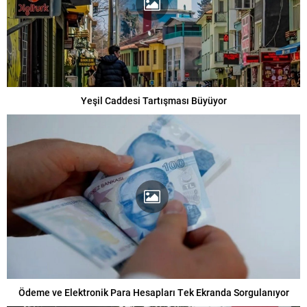
Yeşil Caddesi Tartışması Büyüyor
Ödeme ve Elektronik Para Hesapları Tek Ekranda Sorgulanıyor