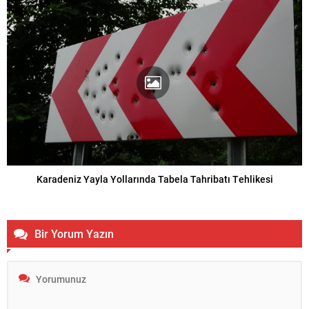
Karadeniz Yayla Yollarında Tabela Tahribatı Tehlikesi
Bir Yorum Yazın