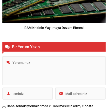
RAM Krizinin Yayılmaya Devam Etmesi
Bir Yorum Yazın
Daha sonraki yorumlarımda kullanılması için adım, e-posta