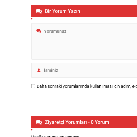
Bir Yorum Yazın
Daha sonraki yorumlarımda kullanılması için adım, e-p
Ziyaretçi Yorumları - 0 Yorum
Henüz yorum yapılmamış.