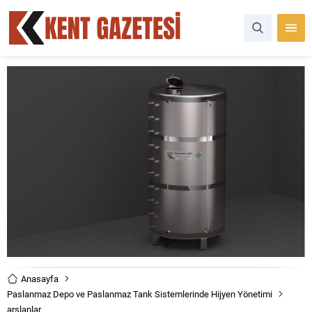
Anasayfa
Paslanmaz Depo ve Paslanmaz Tank Sistemlerinde Hijyen Yönetimi
arslanlar