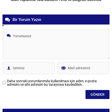
Bir Yorum Yazın
Daha sonraki yorumlarımda kullanılması için adım, e-posta
adresim ve site adresim bu tarayıcıya kaydedilsin.