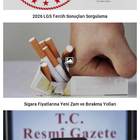
2026 LGS Tercih Sonuçları Sorgulama
Sigara Fiyatlarına Yeni Zam ve Bırakma Yolları