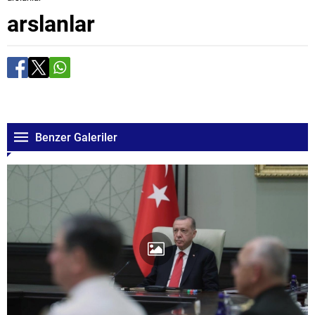
arslanlar
Benzer Galeriler