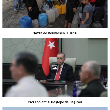
Gazze’de Derinleşen Su Krizi
YAŞ Toplantısı Beştepe’de Başlıyor