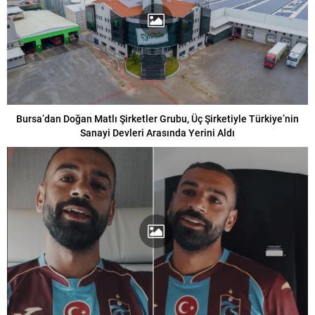
Bursa’dan Doğan Matlı Şirketler Grubu, Üç Şirketiyle Türkiye’nin
Sanayi Devleri Arasında Yerini Aldı