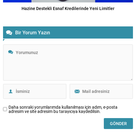
Hazine Destekli Esnaf Kredilerinde Yeni Limitler
Bir Yorum Yazın
Daha sonraki yorumlarımda kullanılması için adım, e-posta
adresim ve site adresim bu tarayıcıya kaydedilsin.