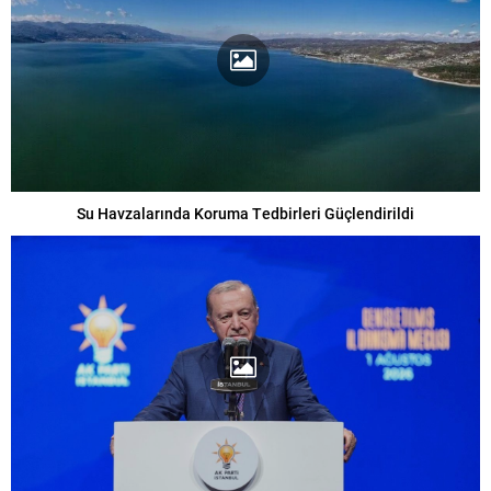
Su Havzalarında Koruma Tedbirleri Güçlendirildi