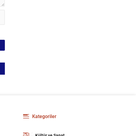
Kategoriler
Kültür ve Sanat