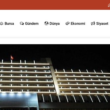
Bursa
Gündem
Dünya
Ekonomi
Siyaset