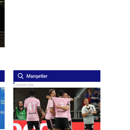
Manşetler
Tümünü Gör