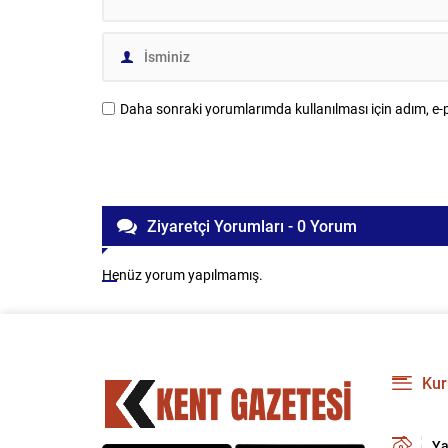
Daha sonraki yorumlarımda kullanılması için adım, e-p
Ziyaretçi Yorumları - 0 Yorum
Henüz yorum yapılmamış.
Kur
Ya