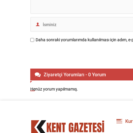
Daha sonraki yorumlarımda kullanılması için adım, e-p
Ziyaretçi Yorumları - 0 Yorum
Henüz yorum yapılmamış.
Kur