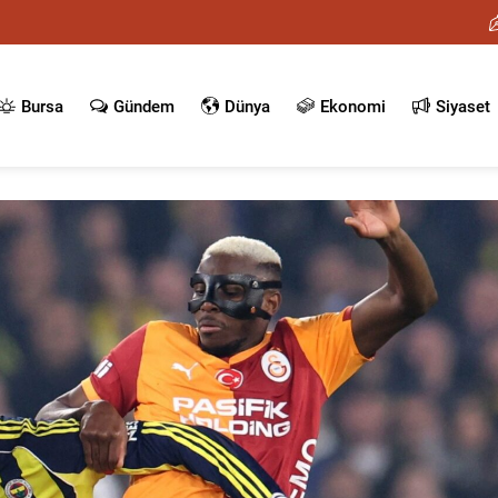
Bursa
Gündem
Dünya
Ekonomi
Siyaset