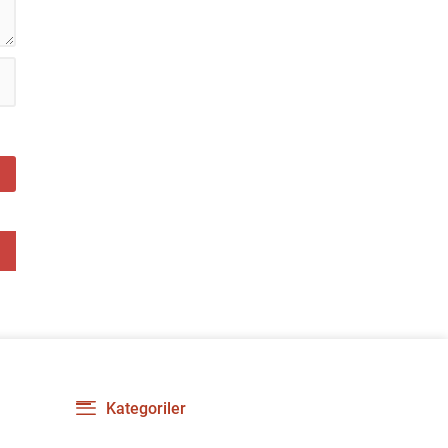
Kategoriler