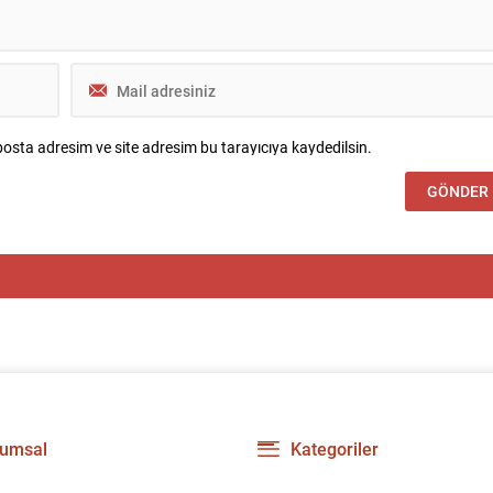
osta adresim ve site adresim bu tarayıcıya kaydedilsin.
umsal
Kategoriler