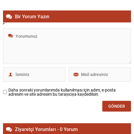
Bir Yorum Yazın
Daha sonraki yorumlarımda kullanılması için adım, e-posta
adresim ve site adresim bu tarayıcıya kaydedilsin.
Ziyaretçi Yorumları - 0 Yorum