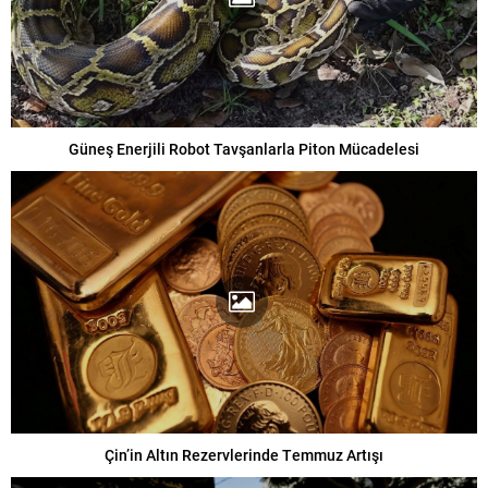
Güneş Enerjili Robot Tavşanlarla Piton Mücadelesi
Çin’in Altın Rezervlerinde Temmuz Artışı