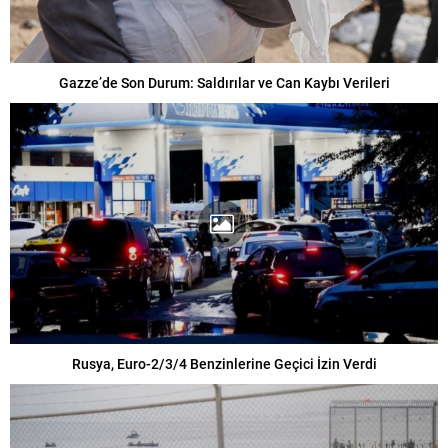
Gazze’de Son Durum: Saldırılar ve Can Kaybı Verileri
Rusya, Euro-2/3/4 Benzinlerine Geçici İzin Verdi