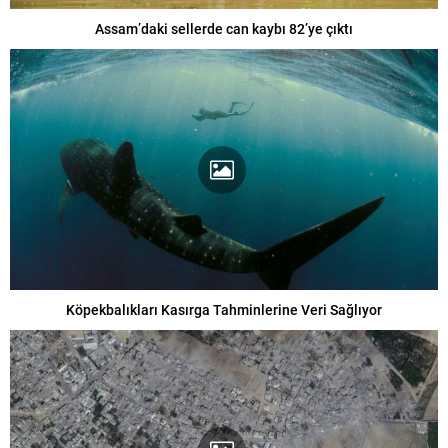
Assam’daki sellerde can kaybı 82’ye çıktı
Köpekbalıkları Kasırga Tahminlerine Veri Sağlıyor