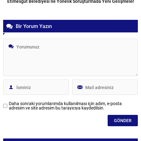
Etimesgut Belediyesi’ne Yönelik Soruşturmada Yeni Gelişmeler
Bir Yorum Yazın
Daha sonraki yorumlarımda kullanılması için adım, e-posta
adresim ve site adresim bu tarayıcıya kaydedilsin.