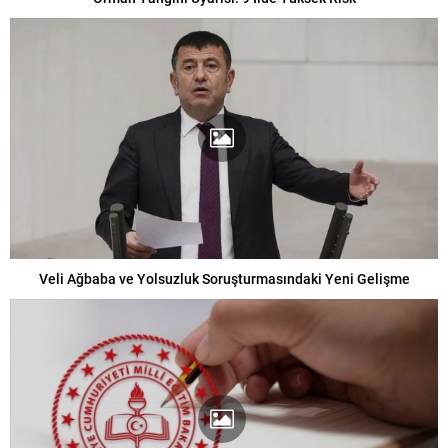
Veli Ağbaba ve Yolsuzluk Soruşturmasındaki Yeni Gelişme