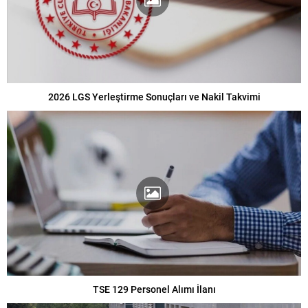
2026 LGS Yerleştirme Sonuçları ve Nakil Takvimi
TSE 129 Personel Alımı İlanı