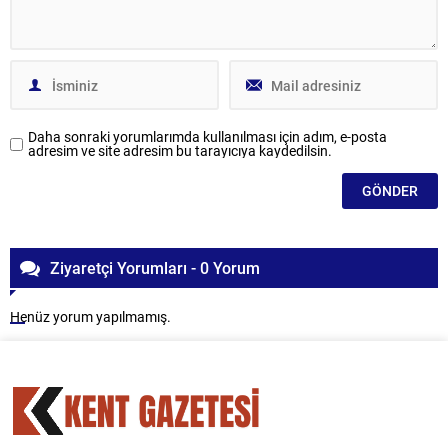
Daha sonraki yorumlarımda kullanılması için adım, e-posta
adresim ve site adresim bu tarayıcıya kaydedilsin.
Ziyaretçi Yorumları - 0 Yorum
Henüz yorum yapılmamış.