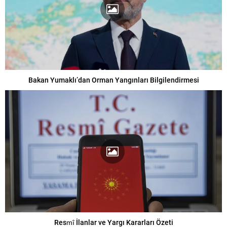
Bakan Yumaklı’dan Orman Yangınları Bilgilendirmesi
Resmî İlanlar ve Yargı Kararları Özeti