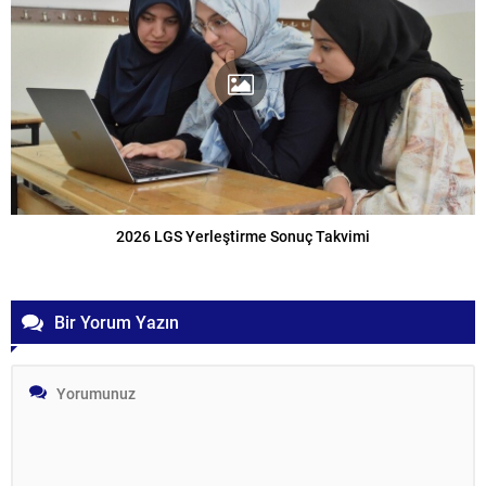
2026 LGS Yerleştirme Sonuç Takvimi
Bir Yorum Yazın