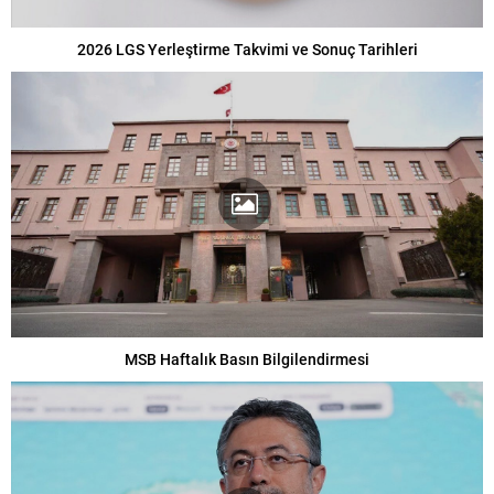
2026 LGS Yerleştirme Takvimi ve Sonuç Tarihleri
MSB Haftalık Basın Bilgilendirmesi