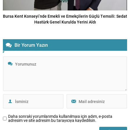
Bursa Kent Konseyi’nde Emekli ve Emekçilerin Güçlü Temsili: Sedat
Hastürk Genel Kurulda Yerini Aldı
Bir Yorum Yazın
Daha sonraki yorumlarımda kullanılması için adım, e-posta
adresim ve site adresim bu tarayıcıya kaydedilsin.