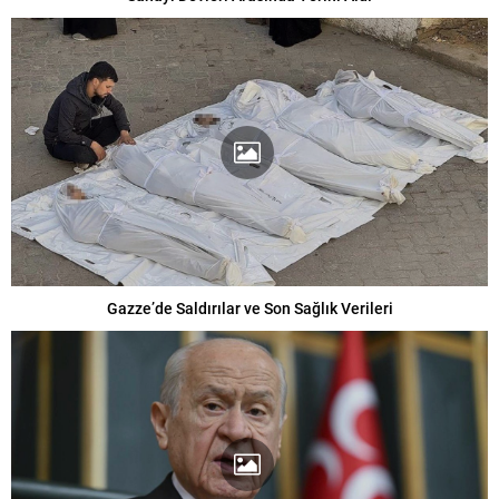
Gazze’de Saldırılar ve Son Sağlık Verileri