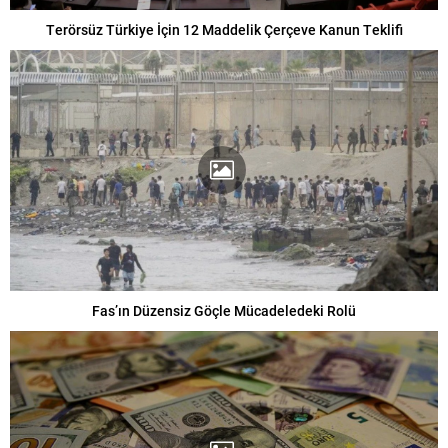
Terörsüz Türkiye İçin 12 Maddelik Çerçeve Kanun Teklifi
Fas’ın Düzensiz Göçle Mücadeledeki Rolü