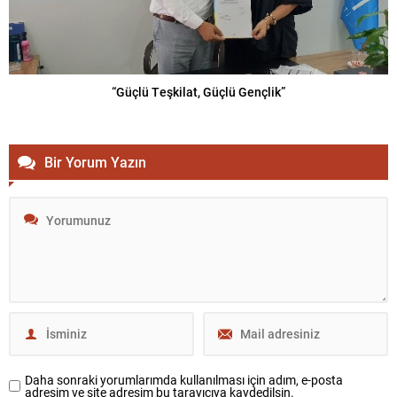
“Güçlü Teşkilat, Güçlü Gençlik”
Bir Yorum Yazın
Daha sonraki yorumlarımda kullanılması için adım, e-posta
adresim ve site adresim bu tarayıcıya kaydedilsin.