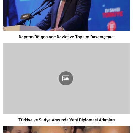
Deprem Bölgesinde Devlet ve Toplum Dayanışması
Türkiye ve Suriye Arasında Yeni Diplomasi Adımları