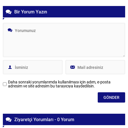
Bir Yorum Yazın
Daha sonraki yorumlarımda kullanılması için adım, e-posta
adresim ve site adresim bu tarayıcıya kaydedilsin.
Ziyaretçi Yorumları - 0 Yorum