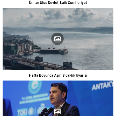
Üniter Ulus Devlet, Laik Cumhuriyet
Hafta Boyunca Aşırı Sıcaklık Uyarısı