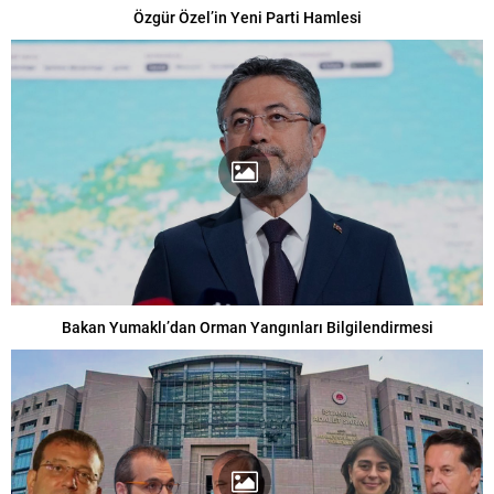
Özgür Özel’in Yeni Parti Hamlesi
Bakan Yumaklı’dan Orman Yangınları Bilgilendirmesi