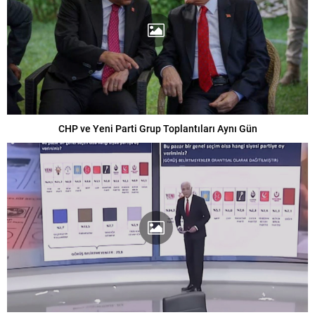
CHP ve Yeni Parti Grup Toplantıları Aynı Gün