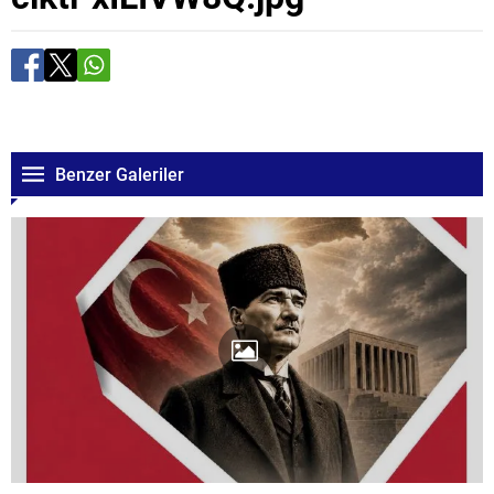
Benzer Galeriler