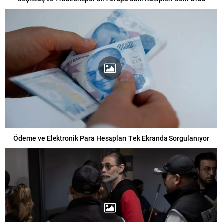
Ödeme ve Elektronik Para Hesapları Tek Ekranda Sorgulanıyor