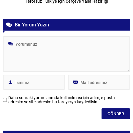
Terörsüz Türkiye İçin Çerçeve Yasa Hazırlığı
Bir Yorum Yazın
Daha sonraki yorumlarımda kullanılması için adım, e-posta
adresim ve site adresim bu tarayıcıya kaydedilsin.