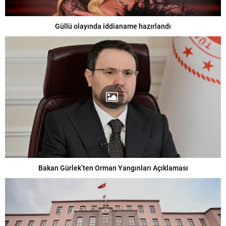
Güllü olayında iddianame hazırlandı
Bakan Gürlek’ten Orman Yangınları Açıklaması