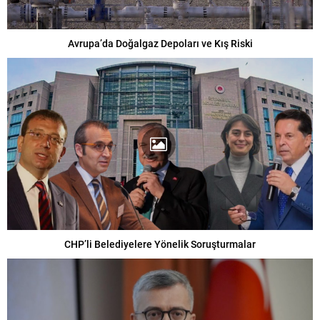
Avrupa’da Doğalgaz Depoları ve Kış Riski
CHP’li Belediyelere Yönelik Soruşturmalar