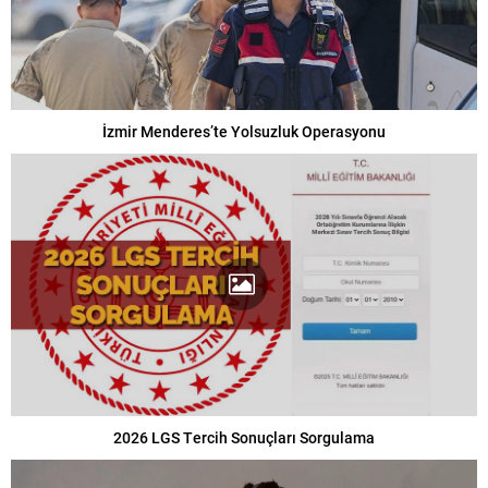
İzmir Menderes’te Yolsuzluk Operasyonu
2026 LGS Tercih Sonuçları Sorgulama