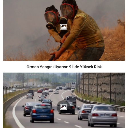
Orman Yangını Uyarısı: 9 İlde Yüksek Risk