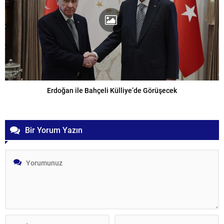
Erdoğan ile Bahçeli Külliye’de Görüşecek
Bir Yorum Yazın